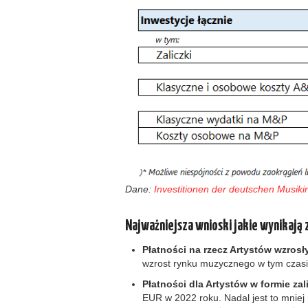
Dane:
Investitionen der deutschen Musiki
Najważniejsza wnioski jakie wynikają 
Płatności na rzecz Artystów wzrosł
wzrost rynku muzycznego w tym czasi
Płatności dla Artystów w formie za
EUR w 2022 roku. Nadal jest to mniej 