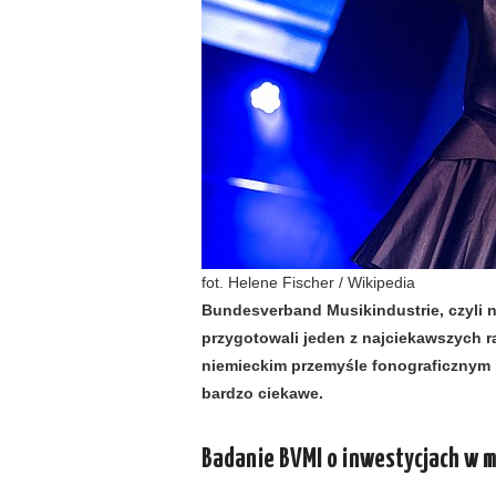
fot. Helene Fischer / Wikipedia
Bundesverband Musikindustrie, czyli 
przygotowali jeden z najciekawszych r
niemieckim przemyśle fonograficznym n
bardzo ciekawe.
Badanie BVMI o inwestycjach w 