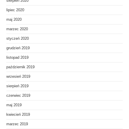
sierpień 2020
lipiec 2020
maj 2020
marzec 2020
styczeń 2020
grudzień 2019
listopad 2019
październik 2019
wrzesień 2019
sierpień 2019
czerwiec 2019
maj 2019
kwiecień 2019
marzec 2019