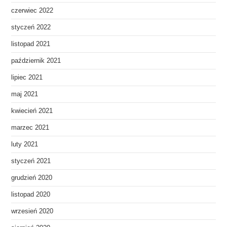
czerwiec 2022
styczeń 2022
listopad 2021
październik 2021
lipiec 2021
maj 2021
kwiecień 2021
marzec 2021
luty 2021
styczeń 2021
grudzień 2020
listopad 2020
wrzesień 2020