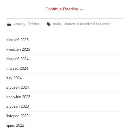
Continue Reading
→
Analizy
,
Polska
radio
,
Ustawa o radiofonii i telewizji
sierpień 2025
kwiecień 2025
sierpień 2024
marzec 2024
luty 2024
styczeń 2024
czerwiec 2023
styczeń 2023
listopad 2022
lipiec 2022