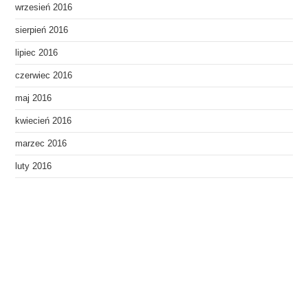
wrzesień 2016
sierpień 2016
lipiec 2016
czerwiec 2016
maj 2016
kwiecień 2016
marzec 2016
luty 2016