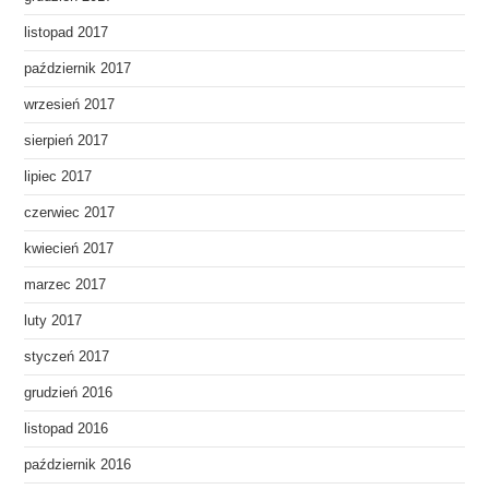
listopad 2017
październik 2017
wrzesień 2017
sierpień 2017
lipiec 2017
czerwiec 2017
kwiecień 2017
marzec 2017
luty 2017
styczeń 2017
grudzień 2016
listopad 2016
październik 2016