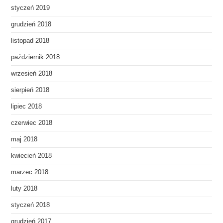
styczeń 2019
grudzień 2018
listopad 2018
październik 2018
wrzesień 2018
sierpień 2018
lipiec 2018
czerwiec 2018
maj 2018
kwiecień 2018
marzec 2018
luty 2018
styczeń 2018
grudzień 2017