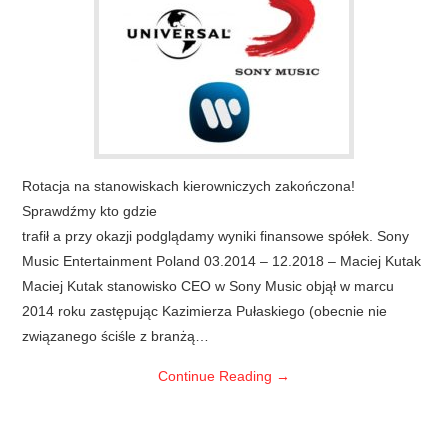
Rotacja na stanowiskach kierowniczych zakończona!
Sprawdźmy kto gdzie
trafił a przy okazji podglądamy wyniki finansowe spółek. Sony
Music Entertainment Poland 03.2014 – 12.2018 – Maciej Kutak
Maciej Kutak stanowisko CEO w Sony Music objął w marcu
2014 roku zastępując Kazimierza Pułaskiego (obecnie nie
związanego ściśle z branżą…
Continue Reading
→