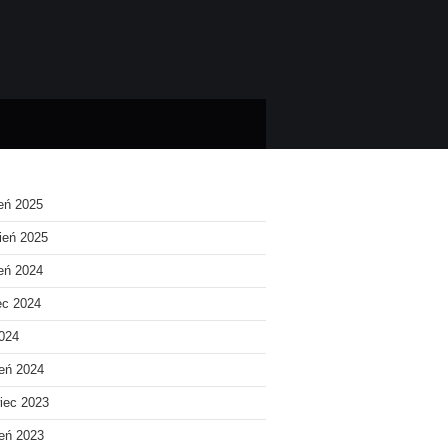
ień 2025
ień 2025
ień 2024
ec 2024
2024
eń 2024
iec 2023
eń 2023