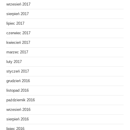
wrzesień 2017
sierpień 2017
lipiec 2017
czerwiec 2017
kwiecień 2017
marzec 2017
luty 2017
styczeń 2017
grudzień 2016
listopad 2016
październik 2016
wrzesień 2016
sierpień 2016
lipiec 2016