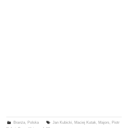
Branża
,
Polska
Jan Kubicki
,
Maciej Kutak
,
Majors
,
Piotr