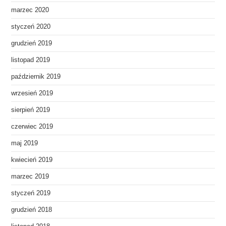
marzec 2020
styczeń 2020
grudzień 2019
listopad 2019
październik 2019
wrzesień 2019
sierpień 2019
czerwiec 2019
maj 2019
kwiecień 2019
marzec 2019
styczeń 2019
grudzień 2018