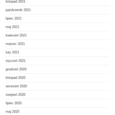
listopad 2021
październik 2021
lipiec 2021
maj 2021
kwiecień 2021
marzec 2021
luty 2021
styczeń 2021
grudzień 2020
listopad 2020
wrzesień 2020
sierpień 2020
lipiec 2020
maj 2020