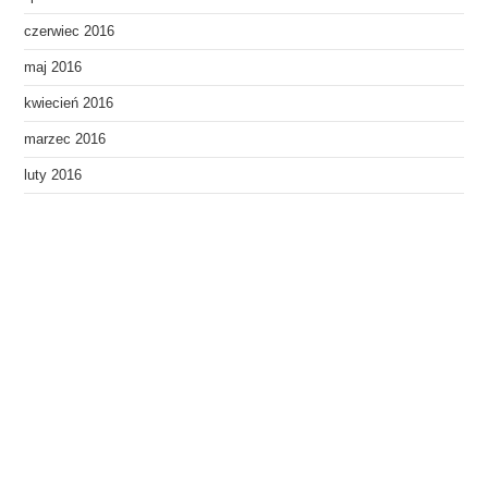
czerwiec 2016
maj 2016
kwiecień 2016
marzec 2016
luty 2016