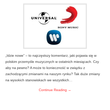
„Idzie nowe” – to najczęstszy komentarz, jaki pojawia się w
polskim przemyśle muzycznych w ostatnich miesiącach. Czy
aby na pewno? A może to konieczność w związku z
zachodzącymi zmianami na naszym rynku? Tak duże zmiany
na wysokich stanowiskach we wszystkich…
Continue Reading
→