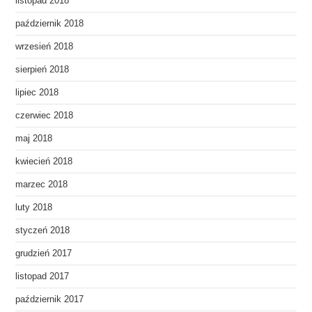
listopad 2018
październik 2018
wrzesień 2018
sierpień 2018
lipiec 2018
czerwiec 2018
maj 2018
kwiecień 2018
marzec 2018
luty 2018
styczeń 2018
grudzień 2017
listopad 2017
październik 2017