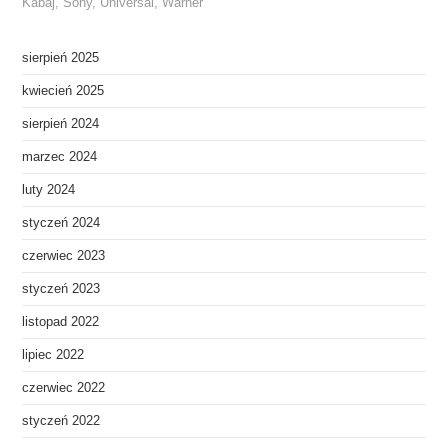
Kabaj
,
Sony
,
Universal
,
Warner
sierpień 2025
kwiecień 2025
sierpień 2024
marzec 2024
luty 2024
styczeń 2024
czerwiec 2023
styczeń 2023
listopad 2022
lipiec 2022
czerwiec 2022
styczeń 2022