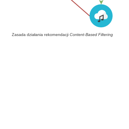
Zasada działania rekomendacji
Content-Based Filtering