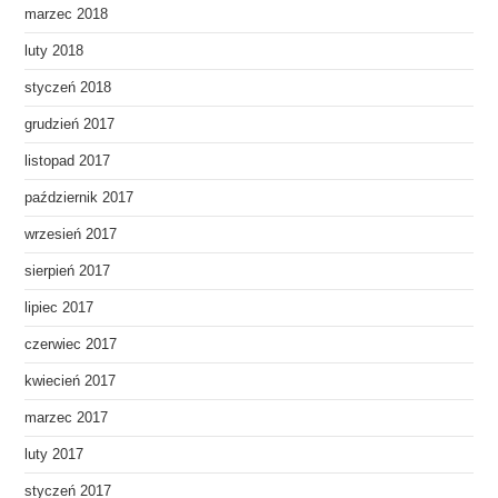
marzec 2018
luty 2018
styczeń 2018
grudzień 2017
listopad 2017
październik 2017
wrzesień 2017
sierpień 2017
lipiec 2017
czerwiec 2017
kwiecień 2017
marzec 2017
luty 2017
styczeń 2017