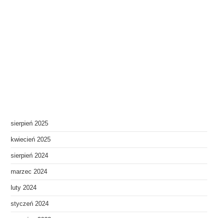
sierpień 2025
kwiecień 2025
sierpień 2024
marzec 2024
luty 2024
styczeń 2024