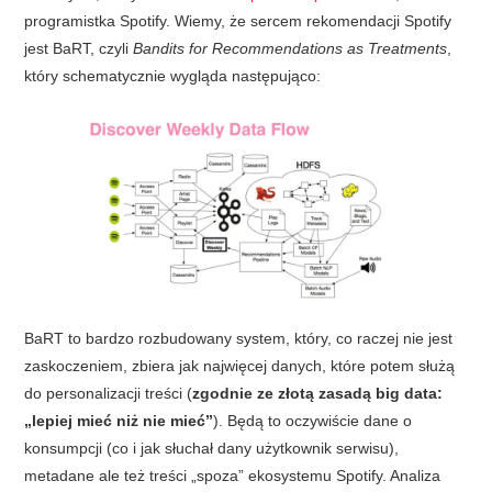
programistka Spotify. Wiemy, że sercem rekomendacji Spotify
jest BaRT, czyli
Bandits for Recommendations as Treatments
,
który schematycznie wygląda następująco:
BaRT to bardzo rozbudowany system, który, co raczej nie jest
zaskoczeniem, zbiera jak najwięcej danych, które potem służą
do personalizacji treści (
zgodnie ze złotą zasadą big data:
„lepiej mieć niż nie mieć”
). Będą to oczywiście dane o
konsumpcji (co i jak słuchał dany użytkownik serwisu),
metadane ale też treści „spoza” ekosystemu Spotify. Analiza