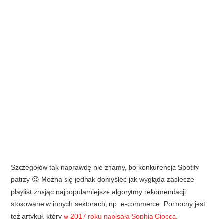
Szczegółów tak naprawdę nie znamy, bo konkurencja Spotify
patrzy 😉 Można się jednak domyśleć jak wygląda zaplecze
playlist znając najpopularniejsze algorytmy rekomendacji
stosowane w innych sektorach, np. e-commerce. Pomocny jest
też artykuł, który
w 2017 roku napisała Sophia Ciocca
,