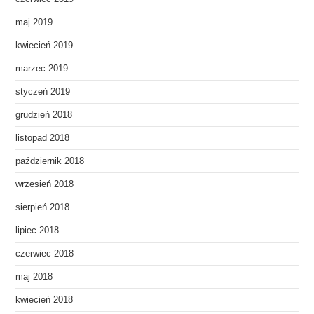
maj 2019
kwiecień 2019
marzec 2019
styczeń 2019
grudzień 2018
listopad 2018
październik 2018
wrzesień 2018
sierpień 2018
lipiec 2018
czerwiec 2018
maj 2018
kwiecień 2018