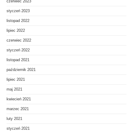
czerwiec 2023
styczeń 2023
listopad 2022
lipiec 2022
czerwiec 2022
styczeń 2022
listopad 2021
październik 2021
lipiec 2021
maj 2021
kwiecień 2021
marzec 2021
luty 2021
styczeń 2021