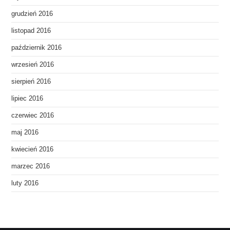
grudzień 2016
listopad 2016
październik 2016
wrzesień 2016
sierpień 2016
lipiec 2016
czerwiec 2016
maj 2016
kwiecień 2016
marzec 2016
luty 2016