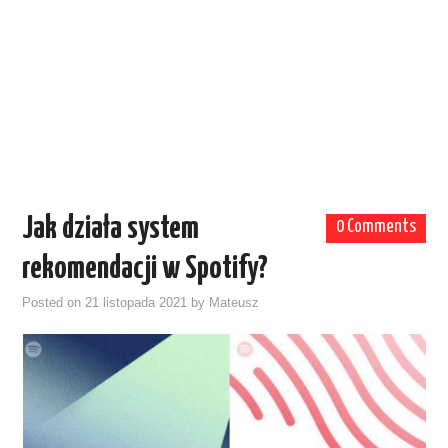
Jak działa system
0 Comments
rekomendacji w Spotify?
Posted on
21 listopada 2021
by
Mateusz