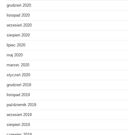
grudzień 2020
listopad 2020
wrzesień 2020
sierpień 2020
lipiec 2020
maj 2020
marzec 2020
styczeń 2020
grudzień 2019
listopad 2019
październik 2019
wrzesień 2019
sierpień 2019
czerwiec 2019