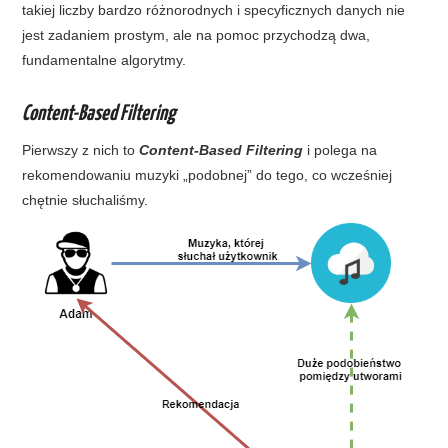
takiej liczby bardzo różnorodnych i specyficznych danych nie
jest zadaniem prostym, ale na pomoc przychodzą dwa,
fundamentalne algorytmy.
Content-Based Filtering
Pierwszy z nich to
Content-Based Filtering
i polega na
rekomendowaniu muzyki „podobnej” do tego, co wcześniej
chętnie słuchaliśmy.