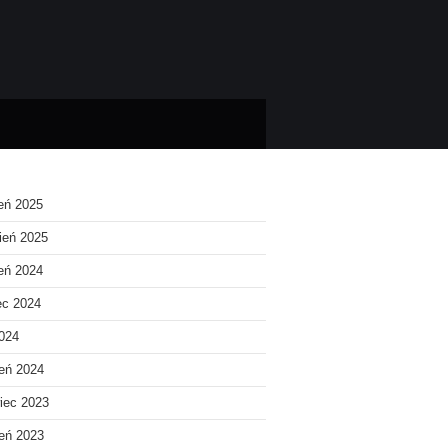
ień 2025
ień 2025
ień 2024
ec 2024
2024
eń 2024
iec 2023
eń 2023