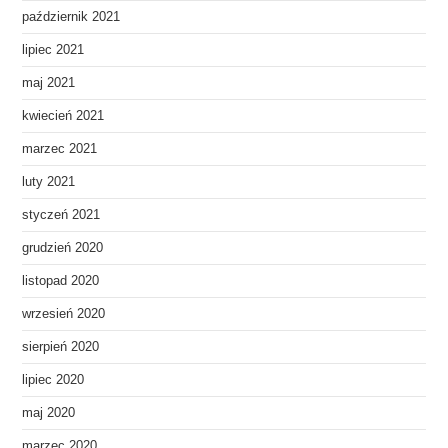
październik 2021
lipiec 2021
maj 2021
kwiecień 2021
marzec 2021
luty 2021
styczeń 2021
grudzień 2020
listopad 2020
wrzesień 2020
sierpień 2020
lipiec 2020
maj 2020
marzec 2020