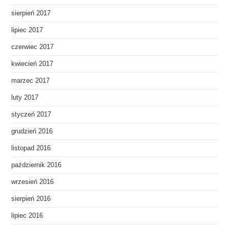
sierpień 2017
lipiec 2017
czerwiec 2017
kwiecień 2017
marzec 2017
luty 2017
styczeń 2017
grudzień 2016
listopad 2016
październik 2016
wrzesień 2016
sierpień 2016
lipiec 2016