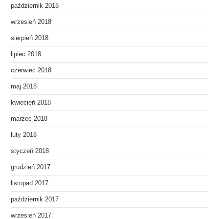
październik 2018
wrzesień 2018
sierpień 2018
lipiec 2018
czerwiec 2018
maj 2018
kwiecień 2018
marzec 2018
luty 2018
styczeń 2018
grudzień 2017
listopad 2017
październik 2017
wrzesień 2017