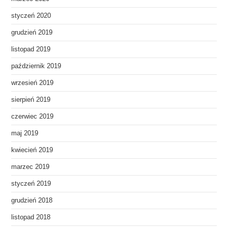
styczeń 2020
grudzień 2019
listopad 2019
październik 2019
wrzesień 2019
sierpień 2019
czerwiec 2019
maj 2019
kwiecień 2019
marzec 2019
styczeń 2019
grudzień 2018
listopad 2018