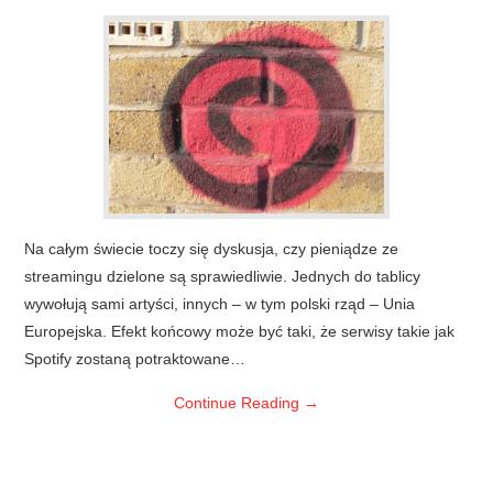
Na całym świecie toczy się dyskusja, czy pieniądze ze
streamingu dzielone są sprawiedliwie. Jednych do tablicy
wywołują sami artyści, innych – w tym polski rząd – Unia
Europejska. Efekt końcowy może być taki, że serwisy takie jak
Spotify zostaną potraktowane…
Continue Reading
→