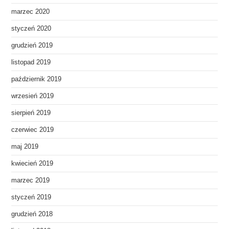
marzec 2020
styczeń 2020
grudzień 2019
listopad 2019
październik 2019
wrzesień 2019
sierpień 2019
czerwiec 2019
maj 2019
kwiecień 2019
marzec 2019
styczeń 2019
grudzień 2018