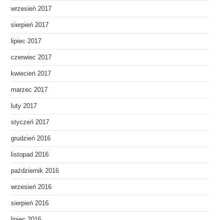
wrzesień 2017
sierpień 2017
lipiec 2017
czerwiec 2017
kwiecień 2017
marzec 2017
luty 2017
styczeń 2017
grudzień 2016
listopad 2016
październik 2016
wrzesień 2016
sierpień 2016
lipiec 2016