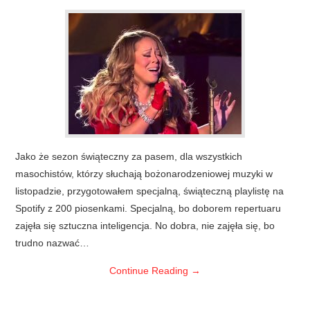
Jako że sezon świąteczny za pasem, dla wszystkich
masochistów, którzy słuchają bożonarodzeniowej muzyki w
listopadzie, przygotowałem specjalną, świąteczną playlistę na
Spotify z 200 piosenkami. Specjalną, bo doborem repertuaru
zajęła się sztuczna inteligencja. No dobra, nie zajęła się, bo
trudno nazwać…
Continue Reading
→