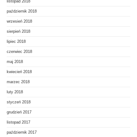
listopad 2018
październik 2018
wrzesień 2018
sierpień 2018
lipiec 2018
czerwiec 2018
maj 2018
kwiecień 2018
marzec 2018
luty 2018
styczeń 2018
grudzień 2017
listopad 2017
październik 2017