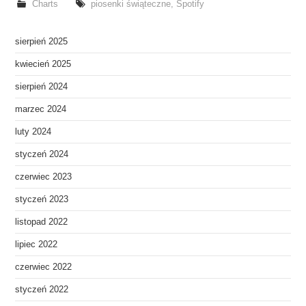
Charts
piosenki świąteczne
,
Spotify
sierpień 2025
kwiecień 2025
sierpień 2024
marzec 2024
luty 2024
styczeń 2024
czerwiec 2023
styczeń 2023
listopad 2022
lipiec 2022
czerwiec 2022
styczeń 2022