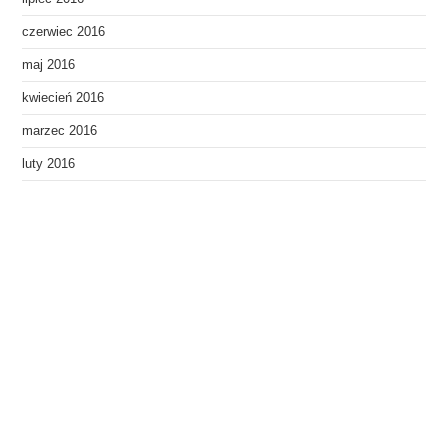
czerwiec 2016
maj 2016
kwiecień 2016
marzec 2016
luty 2016