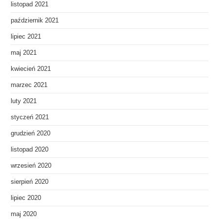
listopad 2021
październik 2021
lipiec 2021
maj 2021
kwiecień 2021
marzec 2021
luty 2021
styczeń 2021
grudzień 2020
listopad 2020
wrzesień 2020
sierpień 2020
lipiec 2020
maj 2020