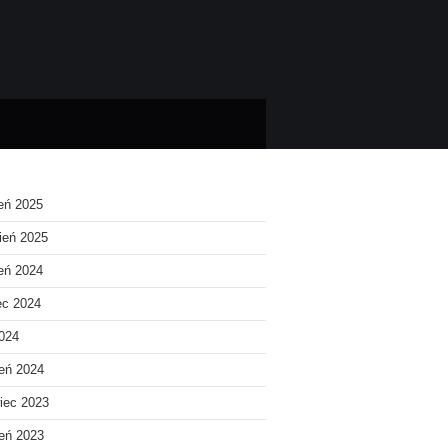
ień 2025
ień 2025
ień 2024
ec 2024
2024
eń 2024
iec 2023
eń 2023