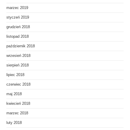
marzec 2019
styczeń 2019
grudzień 2018
listopad 2018
październik 2018
wrzesień 2018
sierpień 2018
lipiec 2018
czerwiec 2018
maj 2018
kwiecień 2018
marzec 2018
luty 2018