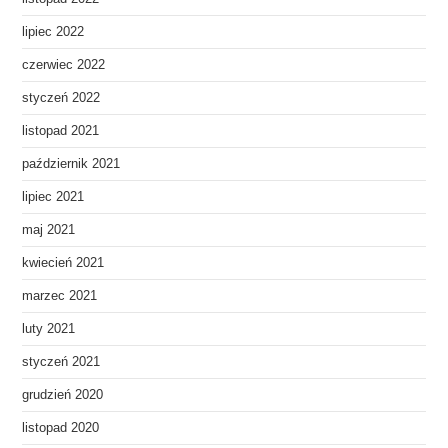
lipiec 2022
czerwiec 2022
styczeń 2022
listopad 2021
październik 2021
lipiec 2021
maj 2021
kwiecień 2021
marzec 2021
luty 2021
styczeń 2021
grudzień 2020
listopad 2020