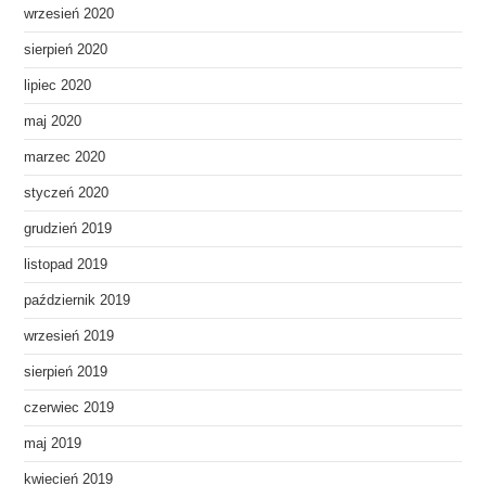
wrzesień 2020
sierpień 2020
lipiec 2020
maj 2020
marzec 2020
styczeń 2020
grudzień 2019
listopad 2019
październik 2019
wrzesień 2019
sierpień 2019
czerwiec 2019
maj 2019
kwiecień 2019