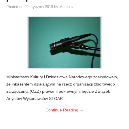
Posted on
29 stycznia 2019
by
Mateusz
Ministerstwo Kultury i Dziedzictwa Narodowego zdecydowało,
że inkasentem działającym na rzecz organizacji zbiorowego
zarządzania (OZZ) prawami pokrewnymi będzie Związek
Artystów Wykonawców STOART.
Continue Reading
→