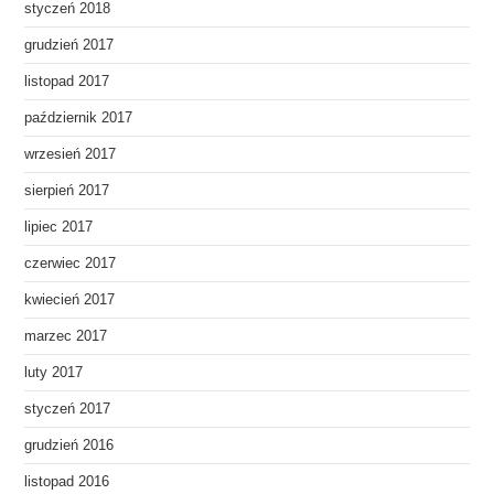
styczeń 2018
grudzień 2017
listopad 2017
październik 2017
wrzesień 2017
sierpień 2017
lipiec 2017
czerwiec 2017
kwiecień 2017
marzec 2017
luty 2017
styczeń 2017
grudzień 2016
listopad 2016