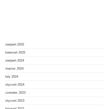
sierpień 2025
kwiecień 2025
sierpień 2024
marzec 2024
luty 2024
styczeń 2024
czerwiec 2023
styczeń 2023
listopad 2022