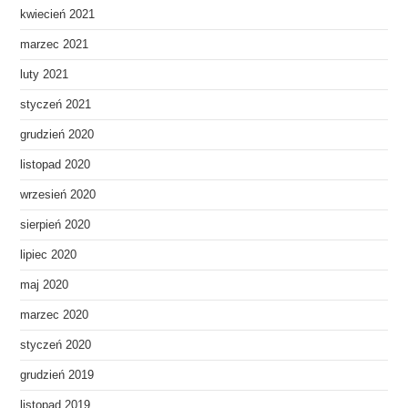
kwiecień 2021
marzec 2021
luty 2021
styczeń 2021
grudzień 2020
listopad 2020
wrzesień 2020
sierpień 2020
lipiec 2020
maj 2020
marzec 2020
styczeń 2020
grudzień 2019
listopad 2019