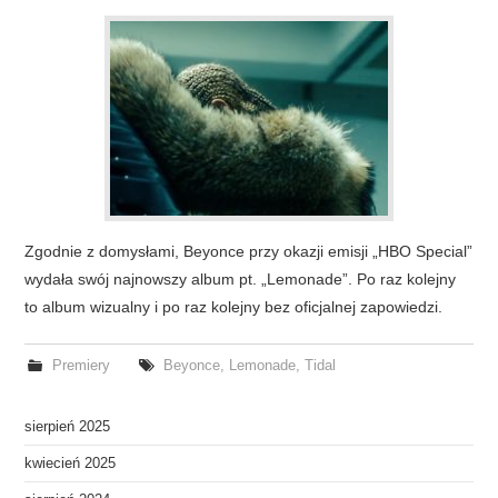
Zgodnie z domysłami, Beyonce przy okazji emisji „HBO Special”
wydała swój najnowszy album pt. „Lemonade”. Po raz kolejny
to album wizualny i po raz kolejny bez oficjalnej zapowiedzi.
Premiery
Beyonce
,
Lemonade
,
Tidal
sierpień 2025
kwiecień 2025