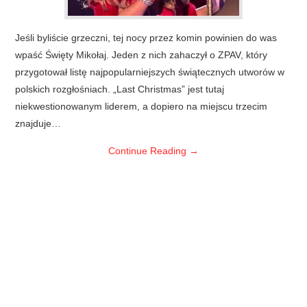
Jeśli byliście grzeczni, tej nocy przez komin powinien do was
wpaść Święty Mikołaj. Jeden z nich zahaczył o ZPAV, który
przygotował listę najpopularniejszych świątecznych utworów w
polskich rozgłośniach. „Last Christmas” jest tutaj
niekwestionowanym liderem, a dopiero na miejscu trzecim
znajduje…
Continue Reading
→