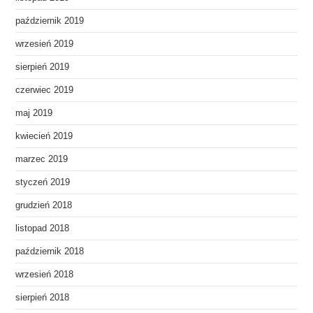
październik 2019
wrzesień 2019
sierpień 2019
czerwiec 2019
maj 2019
kwiecień 2019
marzec 2019
styczeń 2019
grudzień 2018
listopad 2018
październik 2018
wrzesień 2018
sierpień 2018