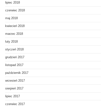
lipiec 2018
czerwiec 2018
maj 2018
kwiecień 2018
marzec 2018
luty 2018
styczeń 2018
grudzień 2017
listopad 2017
październik 2017
wrzesień 2017
sierpień 2017
lipiec 2017
czerwiec 2017