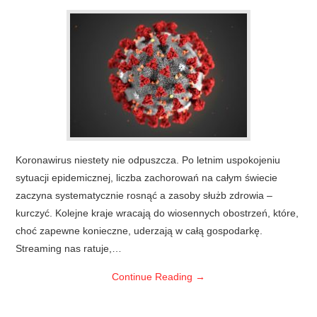
Koronawirus niestety nie odpuszcza. Po letnim uspokojeniu
sytuacji epidemicznej, liczba zachorowań na całym świecie
zaczyna systematycznie rosnąć a zasoby służb zdrowia –
kurczyć. Kolejne kraje wracają do wiosennych obostrzeń, które,
choć zapewne konieczne, uderzają w całą gospodarkę.
Streaming nas ratuje,…
Continue Reading
→