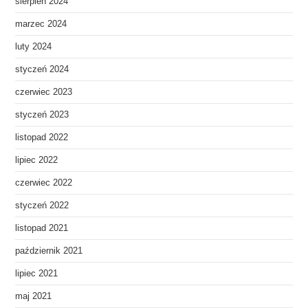
sierpień 2024
marzec 2024
luty 2024
styczeń 2024
czerwiec 2023
styczeń 2023
listopad 2022
lipiec 2022
czerwiec 2022
styczeń 2022
listopad 2021
październik 2021
lipiec 2021
maj 2021