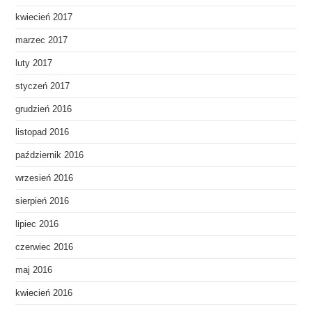
kwiecień 2017
marzec 2017
luty 2017
styczeń 2017
grudzień 2016
listopad 2016
październik 2016
wrzesień 2016
sierpień 2016
lipiec 2016
czerwiec 2016
maj 2016
kwiecień 2016