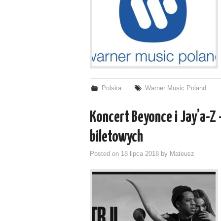
Polska
Warner Music Poland
Koncert Beyonce i Jay’a-Z
biletowych
Posted on
18 lipca 2018
by
Mateusz