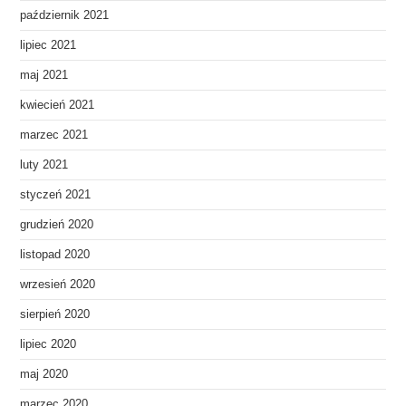
październik 2021
lipiec 2021
maj 2021
kwiecień 2021
marzec 2021
luty 2021
styczeń 2021
grudzień 2020
listopad 2020
wrzesień 2020
sierpień 2020
lipiec 2020
maj 2020
marzec 2020