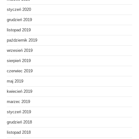
styczeń 2020
grudzień 2019
listopad 2019
październik 2019
wrzesień 2019
sierpień 2019
czerwiec 2019
maj 2019
kwiecień 2019
marzec 2019
styczeń 2019
grudzień 2018
listopad 2018