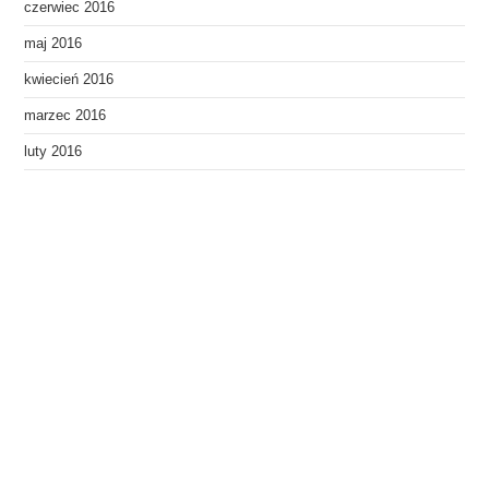
czerwiec 2016
maj 2016
kwiecień 2016
marzec 2016
luty 2016