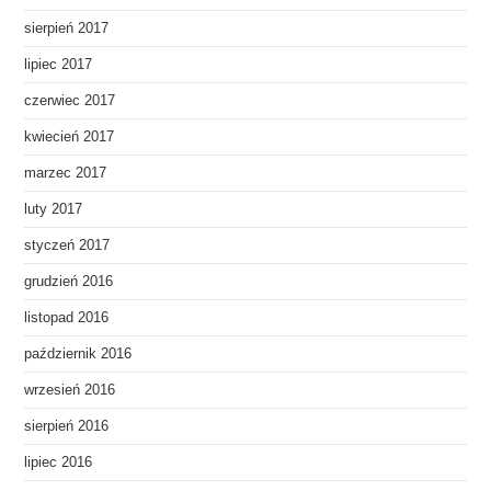
sierpień 2017
lipiec 2017
czerwiec 2017
kwiecień 2017
marzec 2017
luty 2017
styczeń 2017
grudzień 2016
listopad 2016
październik 2016
wrzesień 2016
sierpień 2016
lipiec 2016