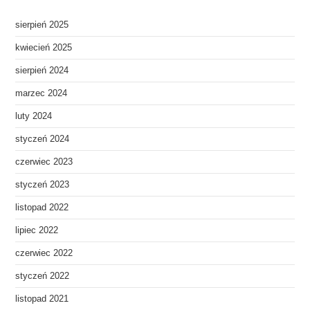
sierpień 2025
kwiecień 2025
sierpień 2024
marzec 2024
luty 2024
styczeń 2024
czerwiec 2023
styczeń 2023
listopad 2022
lipiec 2022
czerwiec 2022
styczeń 2022
listopad 2021