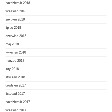
październik 2018
wrzesień 2018
sierpień 2018
lipiec 2018
czerwiec 2018
maj 2018
kwiecień 2018
marzec 2018
luty 2018
styczeń 2018
grudzień 2017
listopad 2017
październik 2017
wrzesień 2017