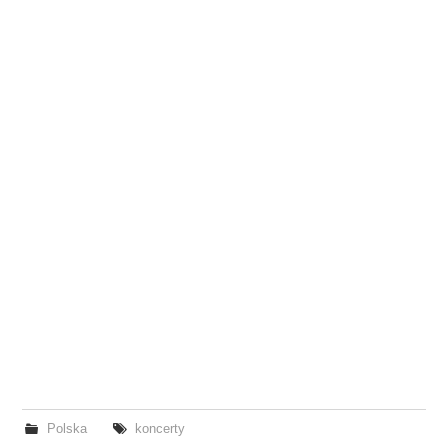
Polska
koncerty