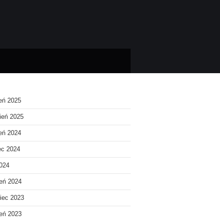
ień 2025
ień 2025
ień 2024
ec 2024
2024
eń 2024
iec 2023
eń 2023