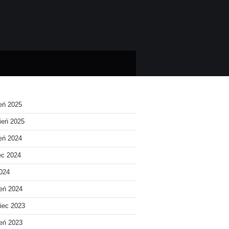
ień 2025
ień 2025
ień 2024
ec 2024
2024
eń 2024
iec 2023
eń 2023