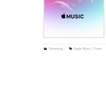
Streaming
Apple Music
,
iTunes