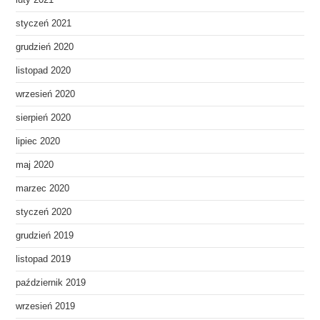
luty 2021
styczeń 2021
grudzień 2020
listopad 2020
wrzesień 2020
sierpień 2020
lipiec 2020
maj 2020
marzec 2020
styczeń 2020
grudzień 2019
listopad 2019
październik 2019
wrzesień 2019