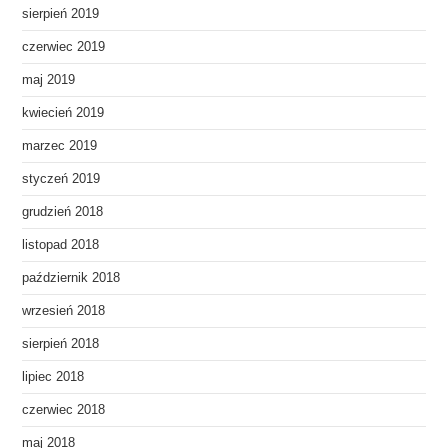
sierpień 2019
czerwiec 2019
maj 2019
kwiecień 2019
marzec 2019
styczeń 2019
grudzień 2018
listopad 2018
październik 2018
wrzesień 2018
sierpień 2018
lipiec 2018
czerwiec 2018
maj 2018