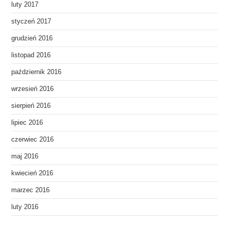
luty 2017
styczeń 2017
grudzień 2016
listopad 2016
październik 2016
wrzesień 2016
sierpień 2016
lipiec 2016
czerwiec 2016
maj 2016
kwiecień 2016
marzec 2016
luty 2016