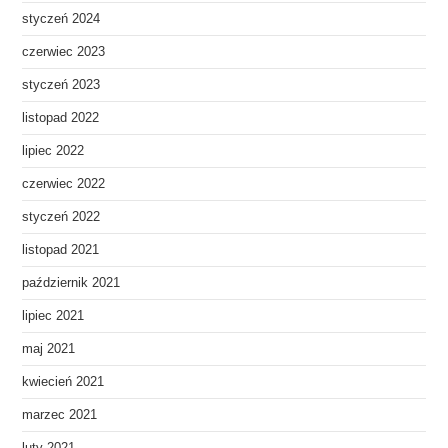
styczeń 2024
czerwiec 2023
styczeń 2023
listopad 2022
lipiec 2022
czerwiec 2022
styczeń 2022
listopad 2021
październik 2021
lipiec 2021
maj 2021
kwiecień 2021
marzec 2021