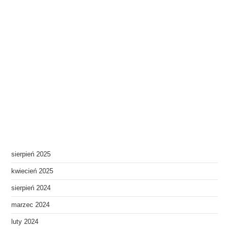
sierpień 2025
kwiecień 2025
sierpień 2024
marzec 2024
luty 2024