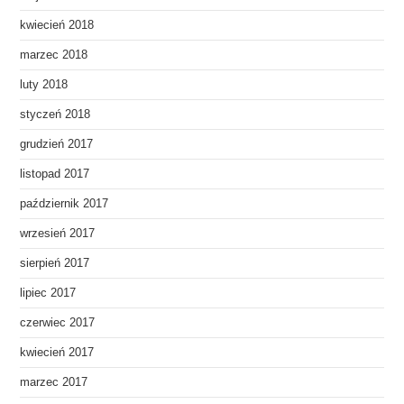
kwiecień 2018
marzec 2018
luty 2018
styczeń 2018
grudzień 2017
listopad 2017
październik 2017
wrzesień 2017
sierpień 2017
lipiec 2017
czerwiec 2017
kwiecień 2017
marzec 2017