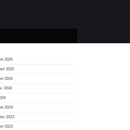
ień 2025
ień 2025
ień 2024
ec 2024
2024
eń 2024
iec 2023
eń 2023