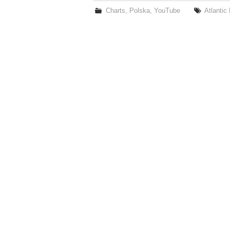
Charts
,
Polska
,
YouTube
Atlantic