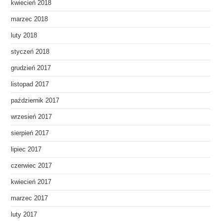
kwiecień 2018
marzec 2018
luty 2018
styczeń 2018
grudzień 2017
listopad 2017
październik 2017
wrzesień 2017
sierpień 2017
lipiec 2017
czerwiec 2017
kwiecień 2017
marzec 2017
luty 2017