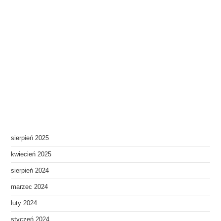
sierpień 2025
kwiecień 2025
sierpień 2024
marzec 2024
luty 2024
styczeń 2024