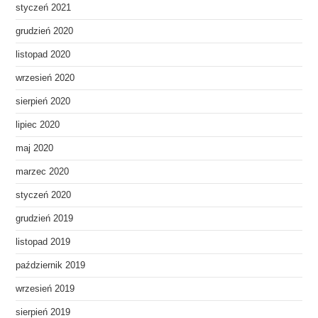
styczeń 2021
grudzień 2020
listopad 2020
wrzesień 2020
sierpień 2020
lipiec 2020
maj 2020
marzec 2020
styczeń 2020
grudzień 2019
listopad 2019
październik 2019
wrzesień 2019
sierpień 2019