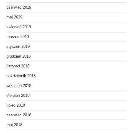
czerwiec 2019
maj 2019
kwiecień 2019
marzec 2019
styczeń 2019
grudzień 2018
listopad 2018
październik 2018
wrzesień 2018
sierpień 2018
lipiec 2018
czerwiec 2018
maj 2018