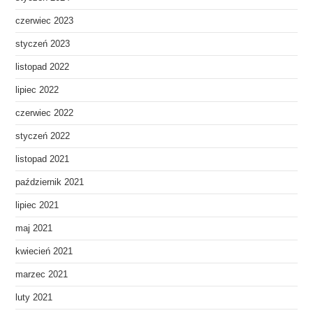
czerwiec 2023
styczeń 2023
listopad 2022
lipiec 2022
czerwiec 2022
styczeń 2022
listopad 2021
październik 2021
lipiec 2021
maj 2021
kwiecień 2021
marzec 2021
luty 2021