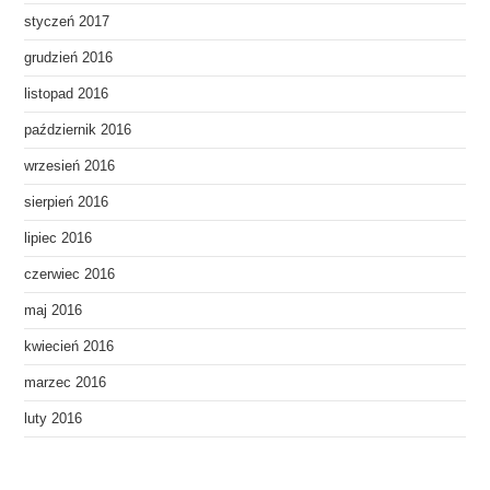
styczeń 2017
grudzień 2016
listopad 2016
październik 2016
wrzesień 2016
sierpień 2016
lipiec 2016
czerwiec 2016
maj 2016
kwiecień 2016
marzec 2016
luty 2016