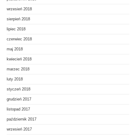
wrzesień 2018
sierpień 2018
lipiec 2018
czerwiec 2018
maj 2018
kwiecień 2018
marzec 2018
luty 2018
styczeń 2018
grudzień 2017
listopad 2017
październik 2017
wrzesień 2017