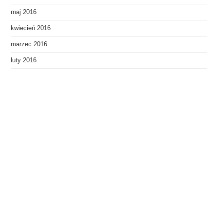
maj 2016
kwiecień 2016
marzec 2016
luty 2016