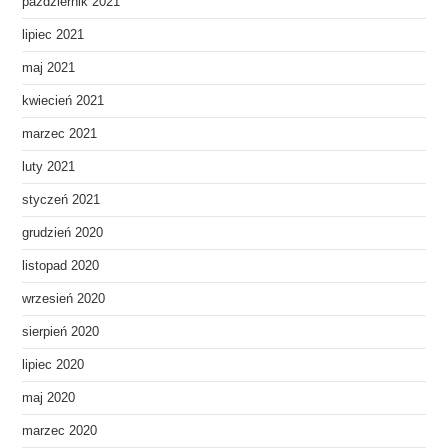
październik 2021
lipiec 2021
maj 2021
kwiecień 2021
marzec 2021
luty 2021
styczeń 2021
grudzień 2020
listopad 2020
wrzesień 2020
sierpień 2020
lipiec 2020
maj 2020
marzec 2020