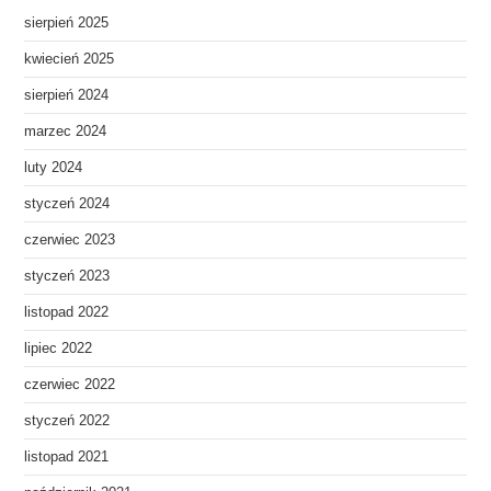
sierpień 2025
kwiecień 2025
sierpień 2024
marzec 2024
luty 2024
styczeń 2024
czerwiec 2023
styczeń 2023
listopad 2022
lipiec 2022
czerwiec 2022
styczeń 2022
listopad 2021