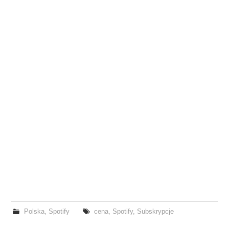
Polska
,
Spotify
cena
,
Spotify
,
Subskrypcje