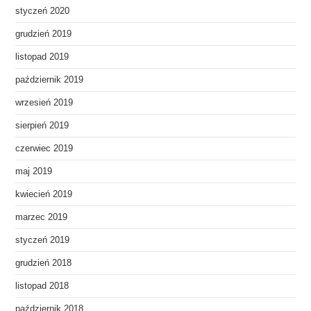
styczeń 2020
grudzień 2019
listopad 2019
październik 2019
wrzesień 2019
sierpień 2019
czerwiec 2019
maj 2019
kwiecień 2019
marzec 2019
styczeń 2019
grudzień 2018
listopad 2018
październik 2018