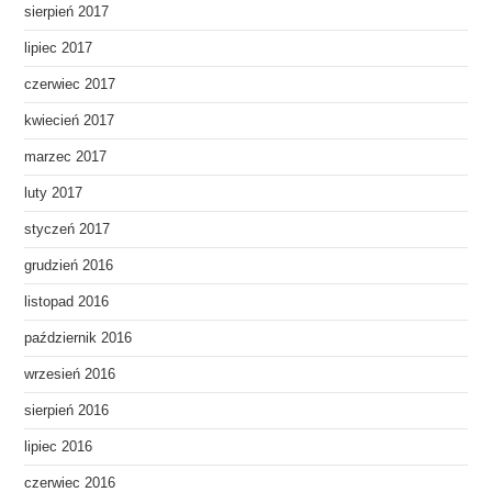
sierpień 2017
lipiec 2017
czerwiec 2017
kwiecień 2017
marzec 2017
luty 2017
styczeń 2017
grudzień 2016
listopad 2016
październik 2016
wrzesień 2016
sierpień 2016
lipiec 2016
czerwiec 2016