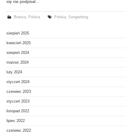
się nie podpisał…
Branża
,
Polska
Polska
,
Songwriting
sierpień 2025
kwiecień 2025
sierpień 2024
marzec 2024
luty 2024
styczeń 2024
czerwiec 2023
styczeń 2023
listopad 2022
lipiec 2022
czerwiec 2022