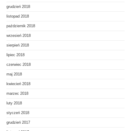
grudzień 2018
listopad 2018
październik 2018
wrzesień 2018
sierpień 2018
lipiec 2018
czerwiec 2018
maj 2018
kwiecień 2018
marzec 2018
luty 2018
styczeń 2018
grudzień 2017