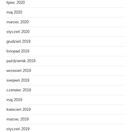
lipiec 2020
maj 2020
marzec 2020
styczeń 2020
grudzień 2019
listopad 2019
październik 2019
wrzesień 2019
sierpień 2019
czerwiec 2019
maj 2019
kwiecień 2019
marzec 2019
styczeń 2019