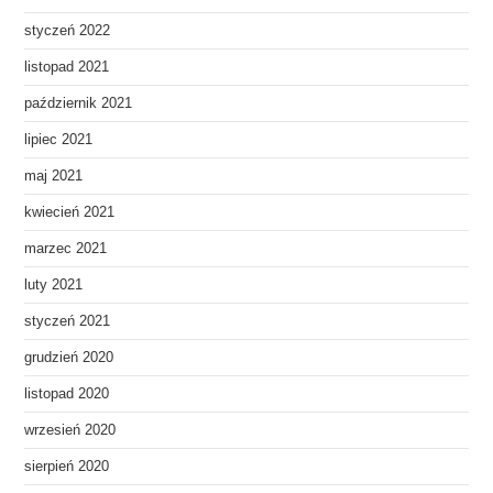
styczeń 2022
listopad 2021
październik 2021
lipiec 2021
maj 2021
kwiecień 2021
marzec 2021
luty 2021
styczeń 2021
grudzień 2020
listopad 2020
wrzesień 2020
sierpień 2020