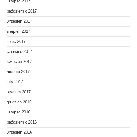
listopad 2017
październik 2017
wrzesień 2017
sierpień 2017
lipiec 2017
czerwiec 2017
kwiecień 2017
marzec 2017
luty 2017
styczeń 2017
grudzień 2016
listopad 2016
październik 2016
wrzesień 2016