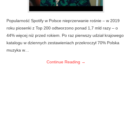
Popularność Spotify w Polsce nieprzerwanie rośnie – w 2019
roku piosenki z Top 200 odtworzono ponad 1,7 mld razy – o
44% więcej niż przed rokiem. Po raz pierwszy udział krajowego
katalogu w dziennych zestawieniach przekroczył 70% Polska
muzyka w…
Continue Reading
→