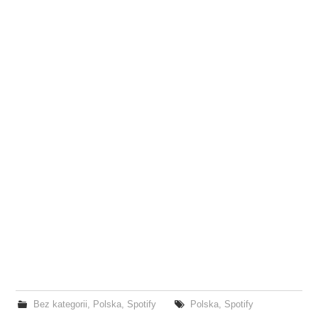
Bez kategorii
,
Polska
,
Spotify
Polska
,
Spotify