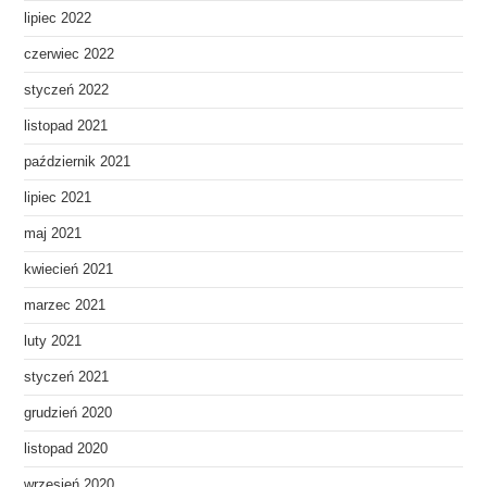
lipiec 2022
czerwiec 2022
styczeń 2022
listopad 2021
październik 2021
lipiec 2021
maj 2021
kwiecień 2021
marzec 2021
luty 2021
styczeń 2021
grudzień 2020
listopad 2020
wrzesień 2020