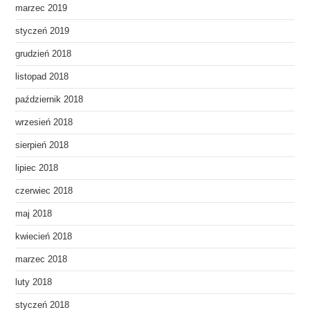
marzec 2019
styczeń 2019
grudzień 2018
listopad 2018
październik 2018
wrzesień 2018
sierpień 2018
lipiec 2018
czerwiec 2018
maj 2018
kwiecień 2018
marzec 2018
luty 2018
styczeń 2018