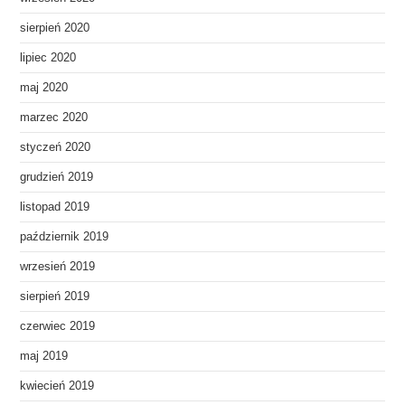
sierpień 2020
lipiec 2020
maj 2020
marzec 2020
styczeń 2020
grudzień 2019
listopad 2019
październik 2019
wrzesień 2019
sierpień 2019
czerwiec 2019
maj 2019
kwiecień 2019