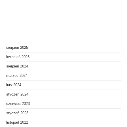
sierpień 2025
kwiecień 2025
sierpień 2024
marzec 2024
luty 2024
styczeń 2024
czerwiec 2023
styczeń 2023
listopad 2022