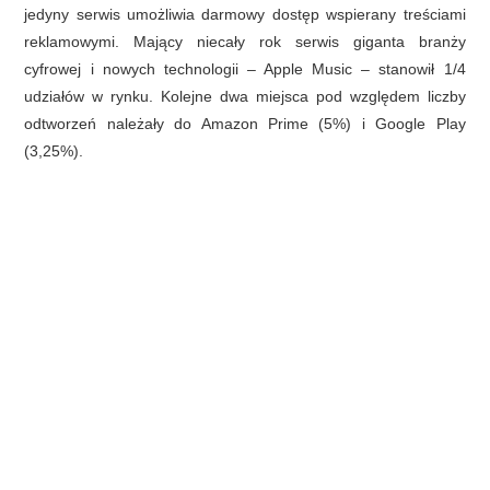
jedyny serwis umożliwia darmowy dostęp wspierany treściami
reklamowymi. Mający niecały rok serwis giganta branży
cyfrowej i nowych technologii – Apple Music – stanowił 1/4
udziałów w rynku. Kolejne dwa miejsca pod względem liczby
odtworzeń należały do Amazon Prime (5%) i Google Play
(3,25%).