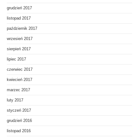
grudzień 2017
listopad 2017
październik 2017
wrzesień 2017
sierpień 2017
lipiec 2017
czerwiec 2017
kwiecień 2017
marzec 2017
luty 2017
styczeń 2017
grudzień 2016
listopad 2016